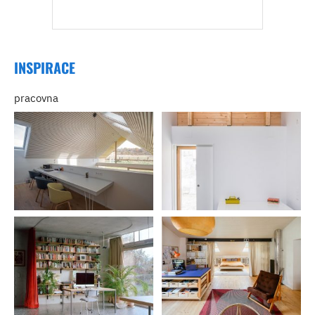
INSPIRACE
pracovna