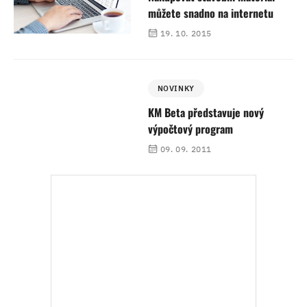
můžete snadno na internetu
19. 10. 2015
NOVINKY
KM Beta představuje nový
výpočtový program
09. 09. 2011