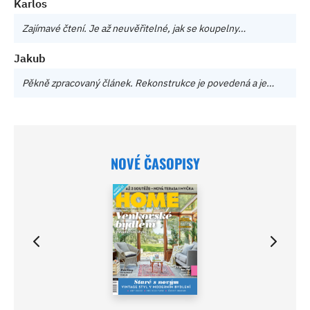
Karlos
Zajímavé čtení. Je až neuvěřitelné, jak se koupelny…
Jakub
Pěkně zpracovaný článek. Rekonstrukce je povedená a je…
NOVÉ ČASOPISY