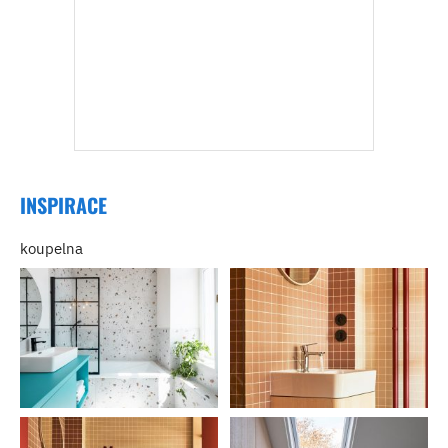
INSPIRACE
koupelna