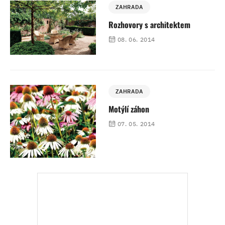
ZAHRADA
Rozhovory s architektem
08. 06. 2014
ZAHRADA
Motýlí záhon
07. 05. 2014