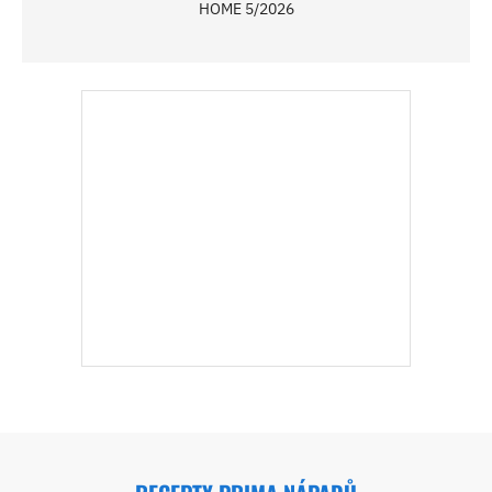
HOME 5/2026