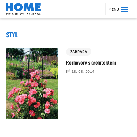
MENU
STYL
ZAHRADA
Rozhovory s architektem
18. 08. 2014