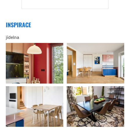
INSPIRACE
jídelna