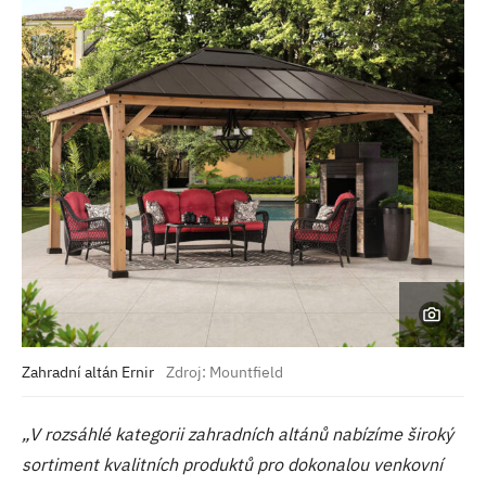
Zahradní altán Ernir
Zdroj: Mountfield
„V rozsáhlé kategorii zahradních altánů nabízíme široký
sortiment kvalitních produktů pro dokonalou venkovní