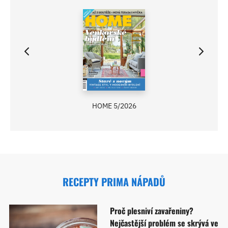
HOME 5/2026
RECEPTY PRIMA NÁPADŮ
Proč plesniví zavařeniny?
Nejčastější problém se skrývá ve