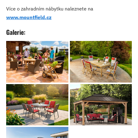
Více o zahradním nábytku naleznete na
www.mountfield.cz
Galerie: