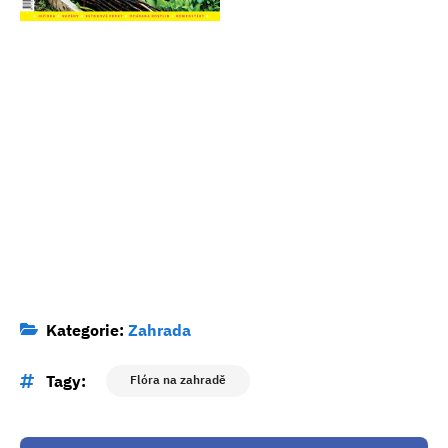
Kategorie:
Zahrada
Tagy:
Flóra na zahradě