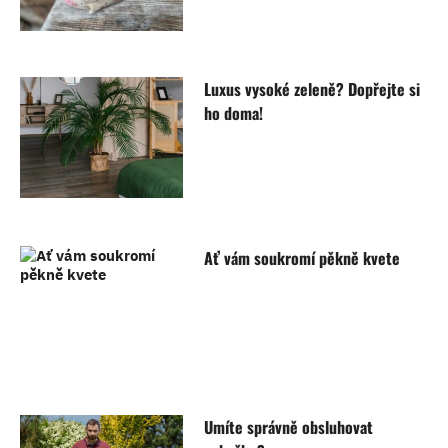
Luxus vysoké zeleně? Dopřejte si
ho doma!
Ať vám soukromí pěkně kvete
Umíte správně obsluhovat