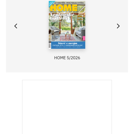
HOME 5/2026