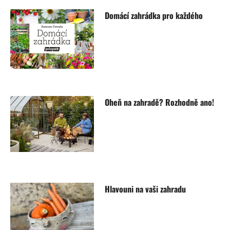
Domácí zahrádka pro každého
Oheň na zahradě? Rozhodně ano!
Hlavouni na vaši zahradu