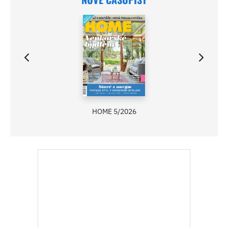
ASB 06/2025