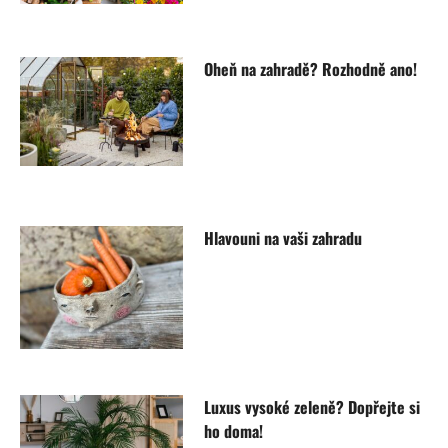
Oheň na zahradě? Rozhodně ano!
Hlavouni na vaši zahradu
Luxus vysoké zeleně? Dopřejte si
ho doma!