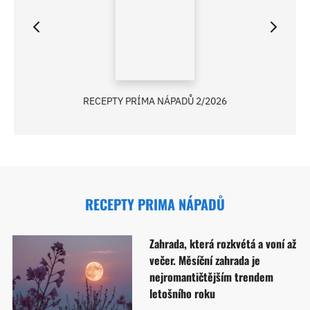
RECEPTY PRÍMA NÁPADŮ 2/2026
RECEPTY PRIMA NÁPADŮ
Zahrada, která rozkvétá a voní až
večer. Měsíční zahrada je
nejromantičtějším trendem
letošního roku