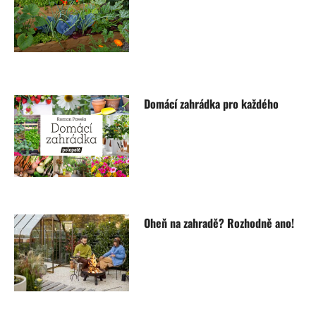
Domácí zahrádka pro každého
Oheň na zahradě? Rozhodně ano!