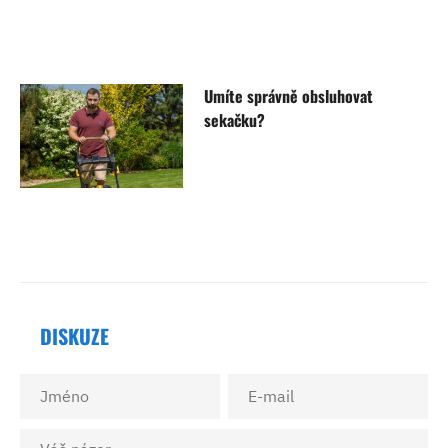
Umíte správně obsluhovat
sekačku?
DISKUZE