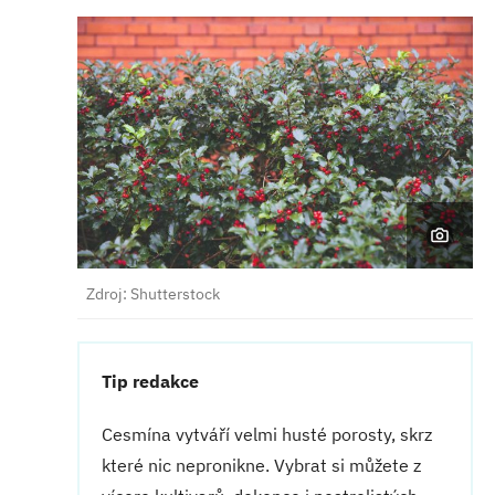
Zdroj: Shutterstock
Tip redakce
Cesmína vytváří velmi husté porosty, skrz
které nic nepronikne. Vybrat si můžete z