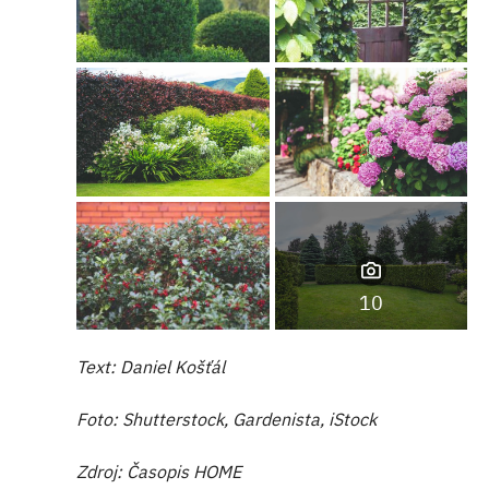
10
Text: Daniel Košťál
Foto: Shutterstock, Gardenista, iStock
Zdroj: Časopis HOME