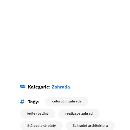
Kategorie:
Zahrada
Tagy:
celoroční záhrada
jedle rostliny
realizace zahrad
Stálezelené ploty
Zahradní architektura