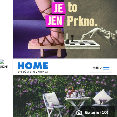
MENU
Galerie (10)