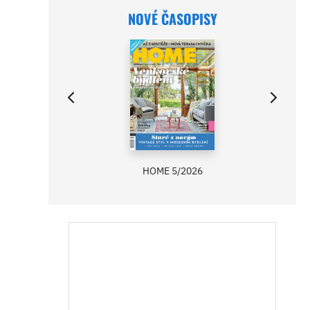
NOVÉ ČASOPISY
HOME 5/2026