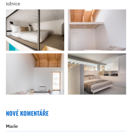
ložnice
NOVÉ KOMENTÁŘE
Marie