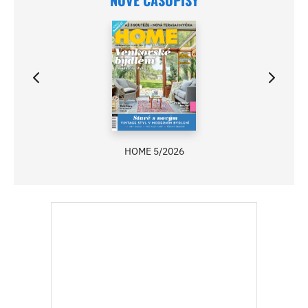
HOME 5/2026