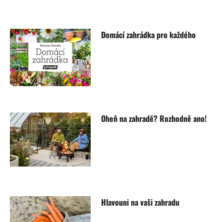
Domácí zahrádka pro každého
Oheň na zahradě? Rozhodně ano!
Hlavouni na vaši zahradu