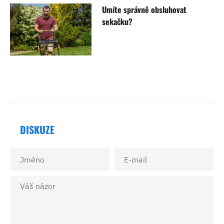
Umíte správně obsluhovat
sekačku?
DISKUZE