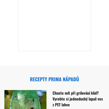
RECEPTY PRIMA NÁPADŮ
Chcete mít při grilování klid?
Vyrobte si jednoduchý lapač vos
z PET lahve