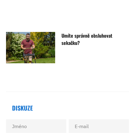
Umíte správně obsluhovat
sekačku?
DISKUZE