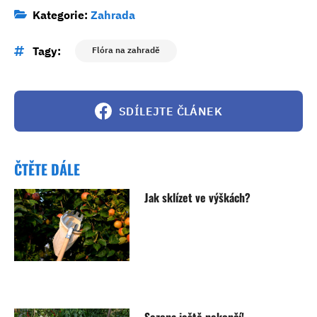
Kategorie:
Zahrada
Tagy:
Flóra na zahradě
SDÍLEJTE ČLÁNEK
ČTĚTE DÁLE
Jak sklízet ve výškách?