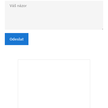
Odeslat