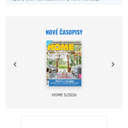
NOVÉ ČASOPISY
HOME 5/2026