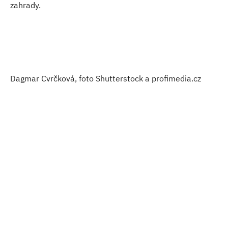
zahrady.
Dagmar Cvrčková, foto Shutterstock a profimedia.cz