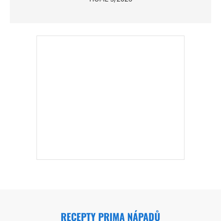
RECEPTY PRIMA NÁPADŮ