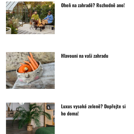
Oheň na zahradě? Rozhodně ano!
Hlavouni na vaši zahradu
Luxus vysoké zeleně? Dopřejte si
ho doma!