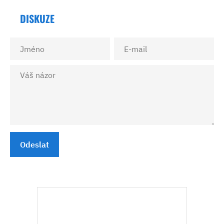
DISKUZE
Odeslat