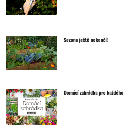
Sezona ještě nekončí!
Domácí zahrádka pro každého