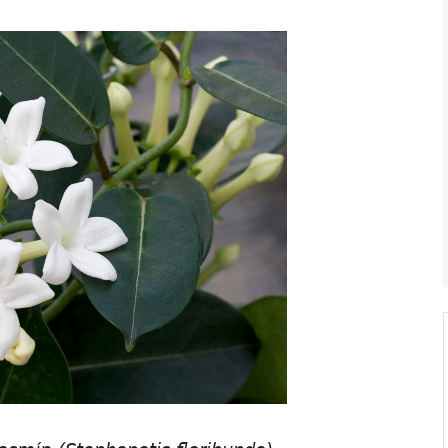
V ZAHRADĚ 2/2026