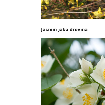
Jasmín jako dřevina