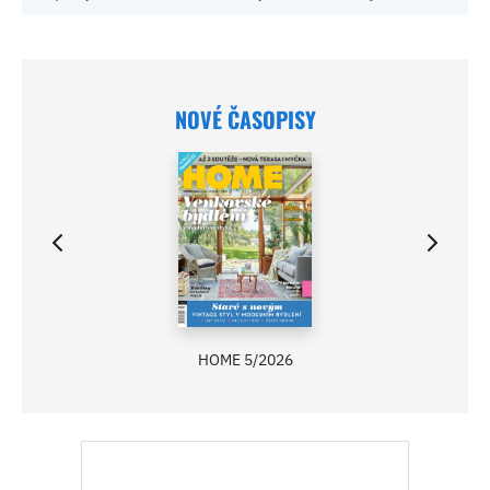
NOVÉ ČASOPISY
HOME 5/2026