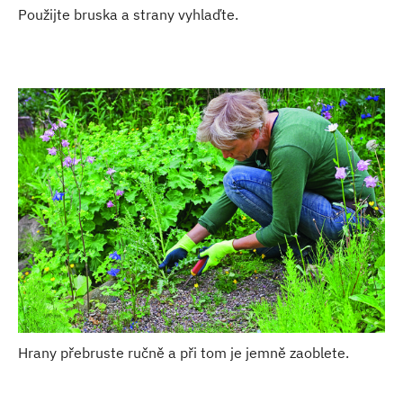
Použijte bruska a strany vyhlaďte.
Hrany přebruste ručně a při tom je jemně zaoblete.