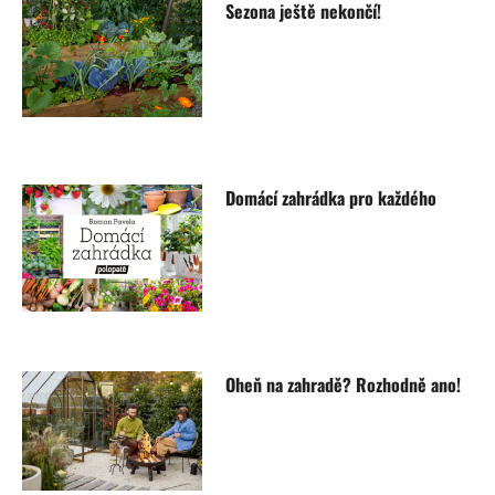
Sezona ještě nekončí!
Domácí zahrádka pro každého
Oheň na zahradě? Rozhodně ano!