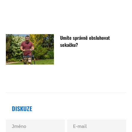
Umíte správně obsluhovat
sekačku?
DISKUZE