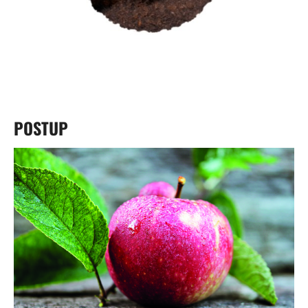
POSTUP