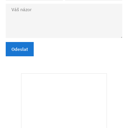
Odeslat