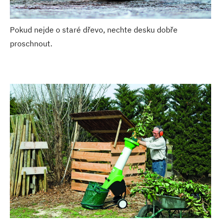
Pokud nejde o staré dřevo, nechte desku dobře
proschnout.