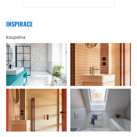
INSPIRACE
koupelna