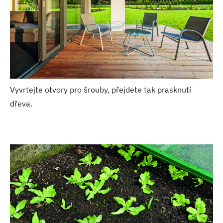
Vyvrtejte otvory pro šrouby, přejdete tak prasknutí
dřeva.