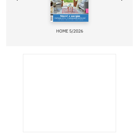
HOME 5/2026