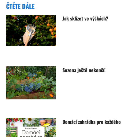
ČTĚTE DÁLE
Jak sklízet ve výškách?
Sezona ještě nekončí!
Domácí zahrádka pro každého