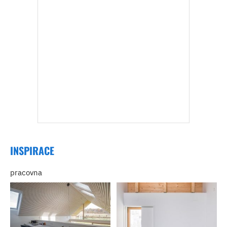
INSPIRACE
pracovna