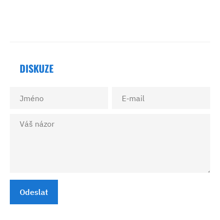
DISKUZE
Odeslat