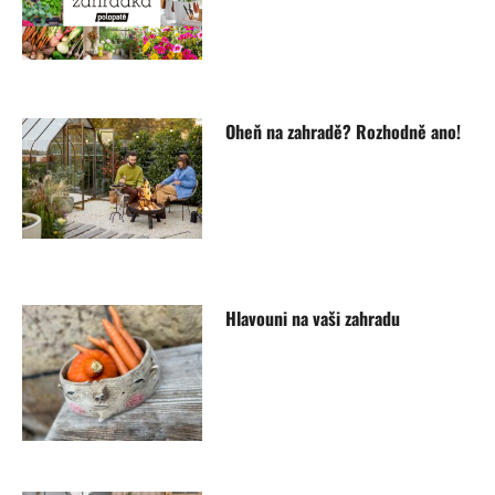
Oheň na zahradě? Rozhodně ano!
Hlavouni na vaši zahradu