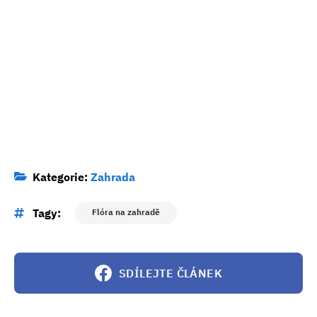
Kategorie:
Zahrada
Tagy:
Flóra na zahradě
SDÍLEJTE ČLÁNEK