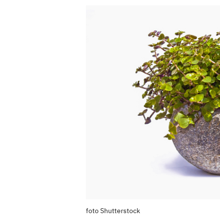
foto Shutterstock