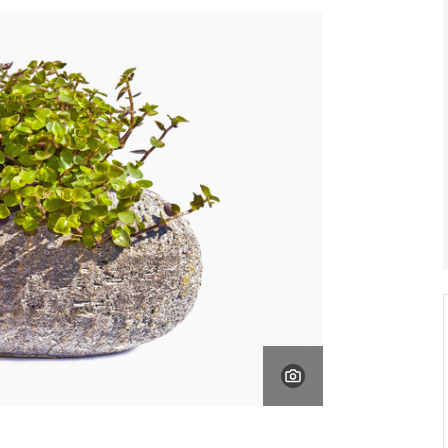
V ZAHRADĚ 2/2026