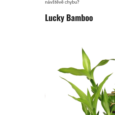
návštěvě chybu?
Lucky Bamboo