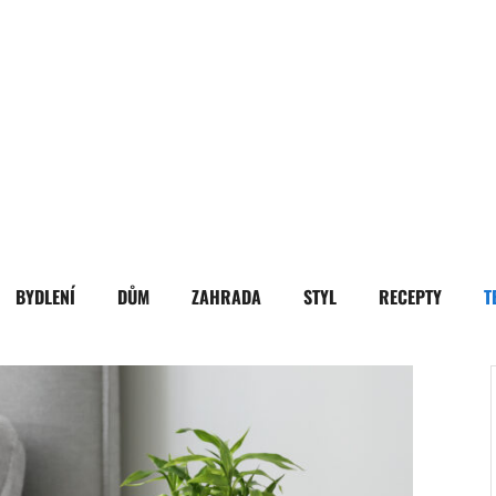
BYDLENÍ
DŮM
ZAHRADA
STYL
RECEPTY
T