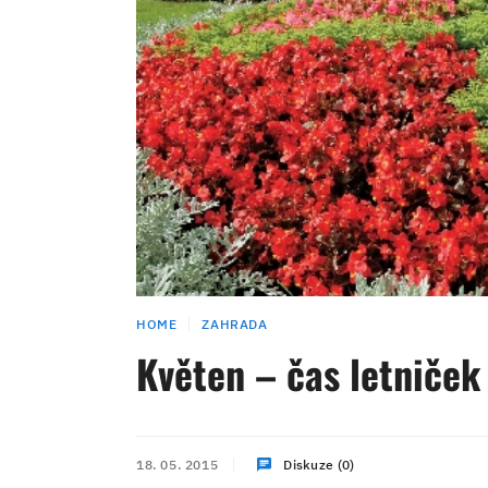
HOME
ZAHRADA
Květen – čas letniček
18. 05. 2015
Diskuze (0)