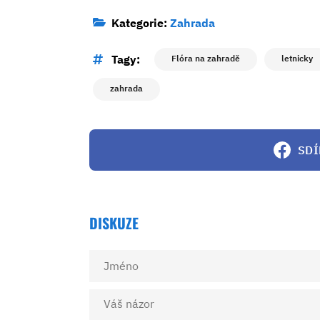
Kategorie:
Zahrada
Tagy:
Flóra na zahradě
letnicky
zahrada
SDÍ
DISKUZE