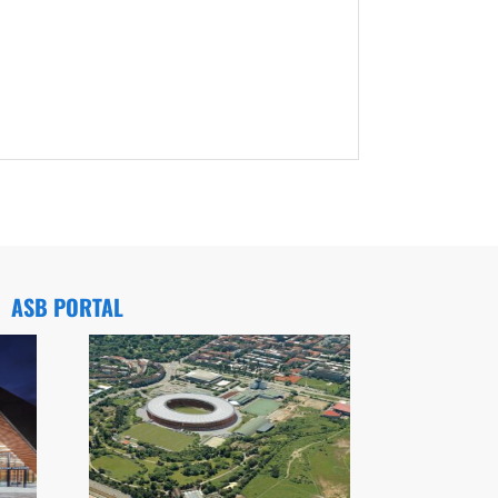
ASB PORTAL