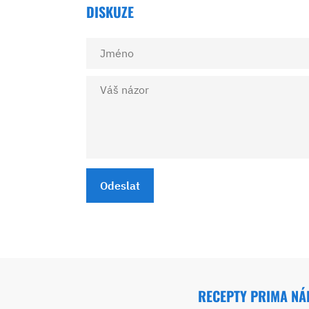
DISKUZE
Odeslat
RECEPTY PRIMA N