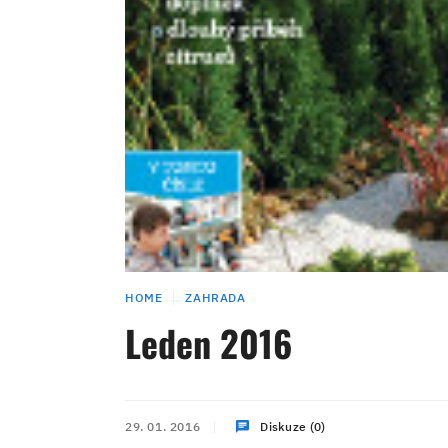
HOME
ZAHRADA
Leden 2016
29. 01. 2016
Diskuze (0)