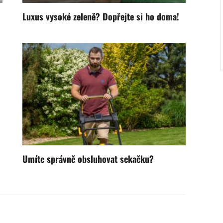
Luxus vysoké zeleně? Dopřejte si ho doma!
Umíte správně obsluhovat sekačku?