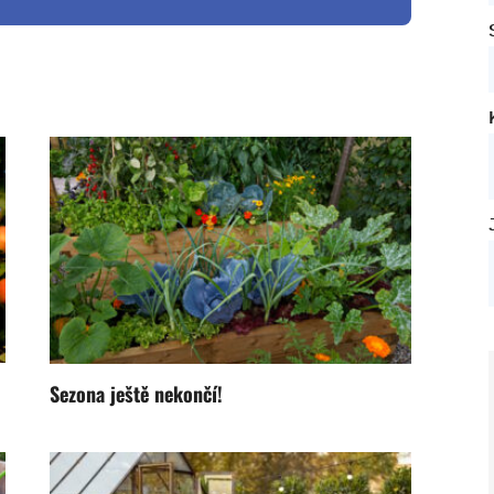
Sezona ještě nekončí!