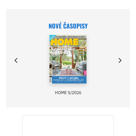
NOVÉ ČASOPISY
HOME 5/2026