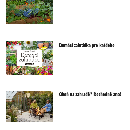
Domácí zahrádka pro každého
Oheň na zahradě? Rozhodně ano!