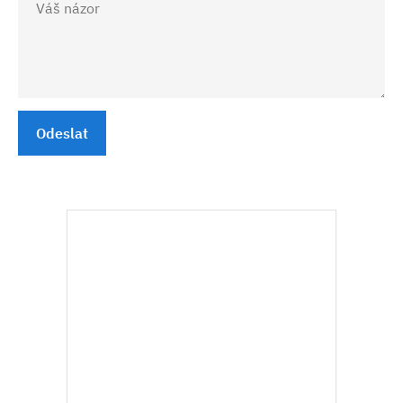
Odeslat