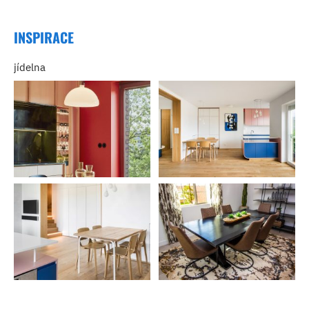
INSPIRACE
jídelna