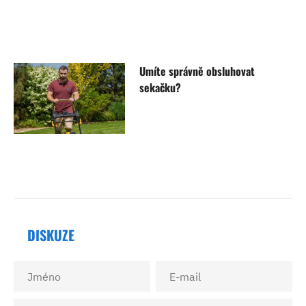
Umíte správně obsluhovat
sekačku?
DISKUZE