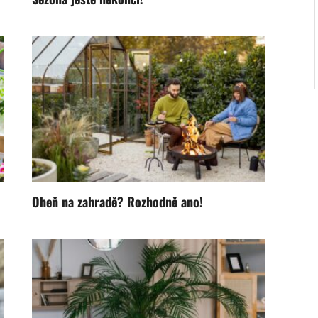
Oheň na zahradě? Rozhodně ano!