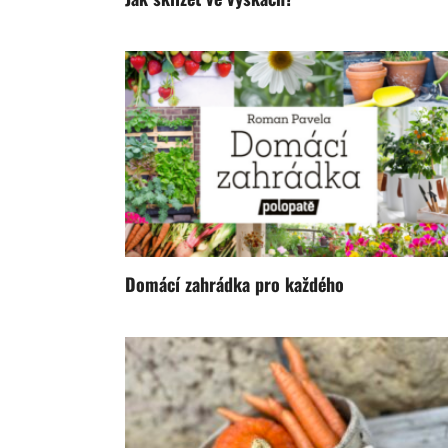
Domácí zahrádka pro každého