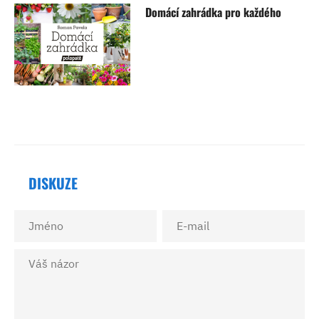
Domácí zahrádka pro každého
DISKUZE