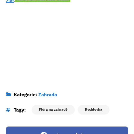
zde
.
Kategorie:
Zahrada
Tagy:
Flóra na zahradě
Rychlovka