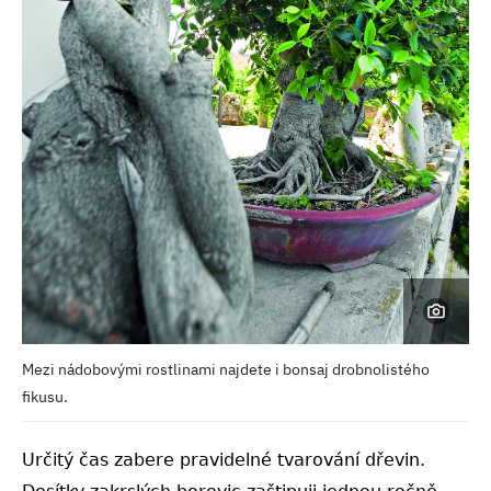
Mezi nádobovými rostlinami najdete i bonsaj drobnolistého
fikusu.
Určitý čas zabere pravidelné tvarování dřevin.