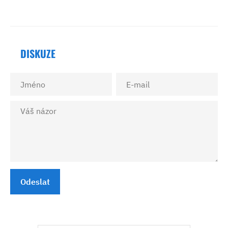
DISKUZE
Odeslat