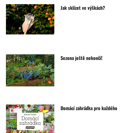
Jak sklízet ve výškách?
Sezona ještě nekončí!
Domácí zahrádka pro každého