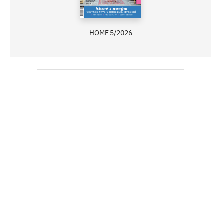
HOME 5/2026