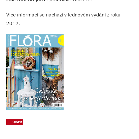
Více informací se nachází v lednovém vydání z roku
2017.
Uložit