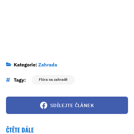
Kategorie:
Zahrada
Tagy:
Flóra na zahradě
SDÍLEJTE ČLÁNEK
ČTĚTE DÁLE