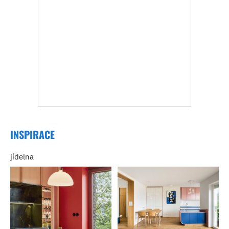
INSPIRACE
jídelna