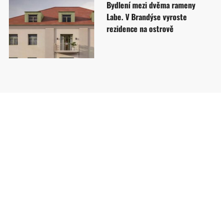
Bydlení mezi dvěma rameny
Labe. V Brandýse vyroste
rezidence na ostrově