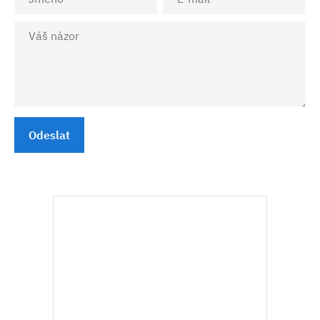
Odeslat