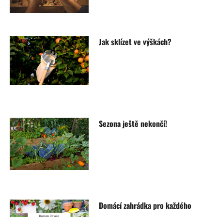
Jak sklízet ve výškách?
Sezona ještě nekončí!
Domácí zahrádka pro každého