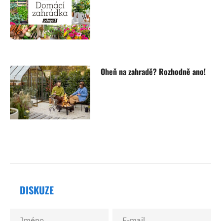
Oheň na zahradě? Rozhodně ano!
DISKUZE