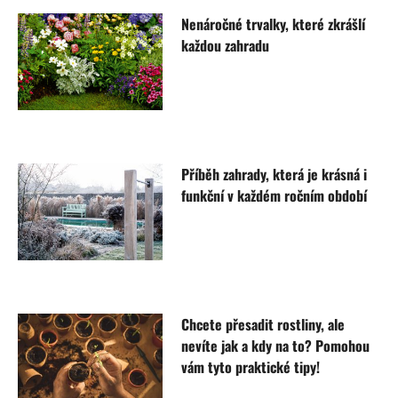
Nenáročné trvalky, které zkrášlí
každou zahradu
Příběh zahrady, která je krásná i
funkční v každém ročním období
Chcete přesadit rostliny, ale
nevíte jak a kdy na to? Pomohou
vám tyto praktické tipy!