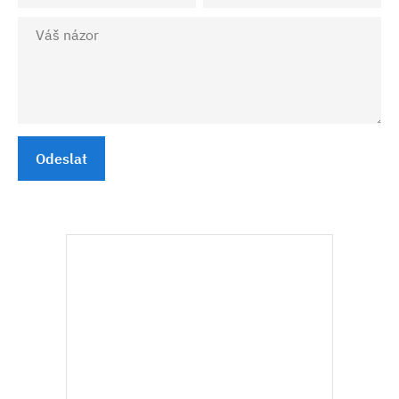
Odeslat