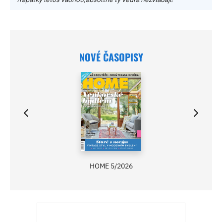
NOVÉ ČASOPISY
HOME 5/2026