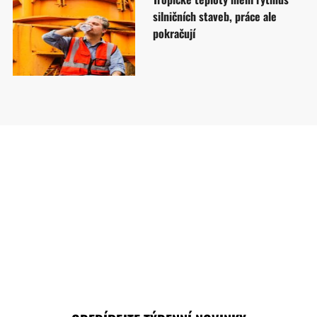
silničních staveb, práce ale
pokračují