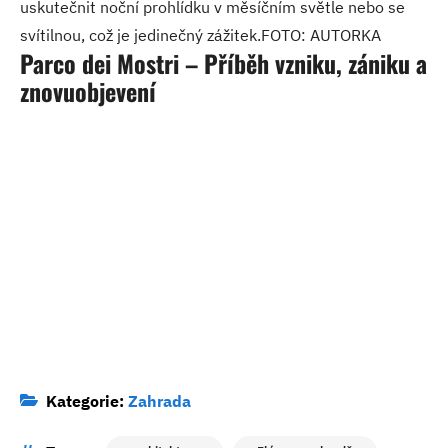
uskutečnit noční prohlídku v měsíčním světle nebo se
svítilnou, což je jedinečný zážitek.FOTO: AUTORKA
Parco dei Mostri – Příběh vzniku, zániku a
znovuobjevení
Kategorie:
Zahrada