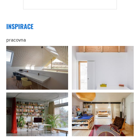
INSPIRACE
pracovna