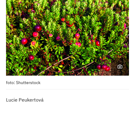
foto: Shutterstock
Lucie Peukertová