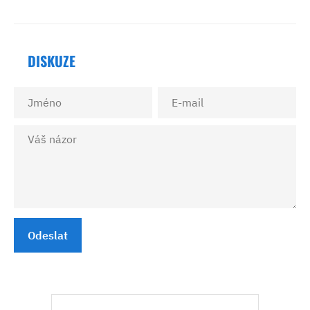
DISKUZE
Odeslat