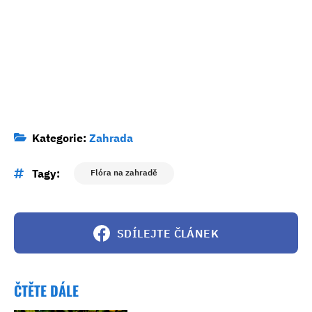
Kategorie:
Zahrada
Tagy:
Flóra na zahradě
SDÍLEJTE ČLÁNEK
ČTĚTE DÁLE