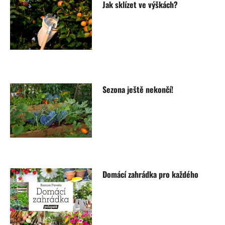
Jak sklízet ve výškách?
Sezona ještě nekončí!
Domácí zahrádka pro každého