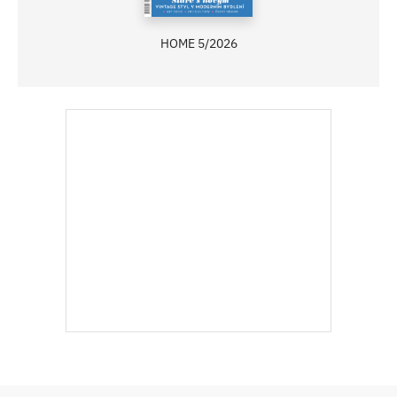
HOME 5/2026