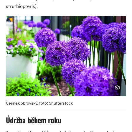
struthiopteris).
Česnek obrovský, foto: Shutterstock
Údržba během roku