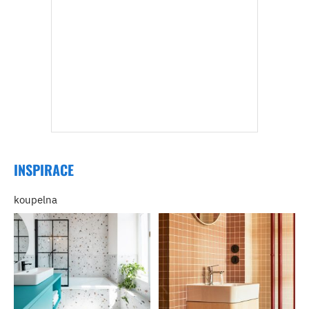
INSPIRACE
koupelna