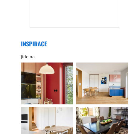
INSPIRACE
jídelna