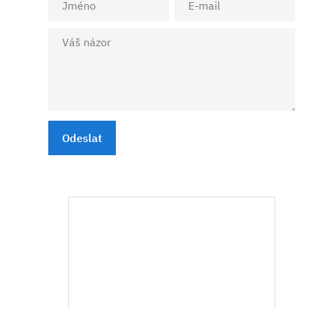
Odeslat