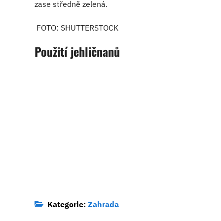
zase středně zelená.
FOTO: SHUTTERSTOCK
Použití jehličnanů
Kategorie:
Zahrada