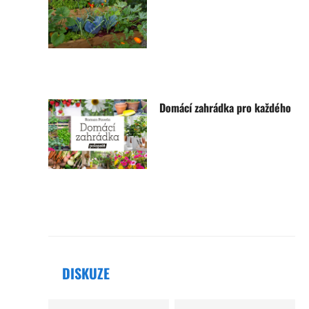
Domácí zahrádka pro každého
DISKUZE