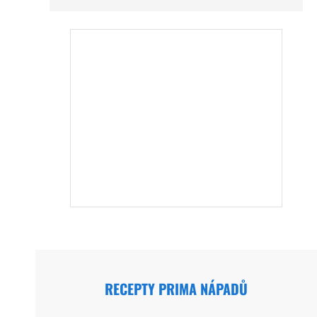
RECEPTY PRIMA NÁPADŮ