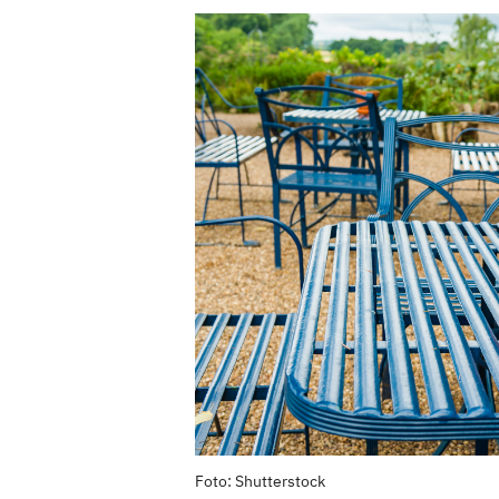
Foto: Shutterstock