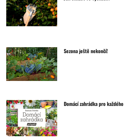
Sezona ještě nekončí!
Domácí zahrádka pro každého