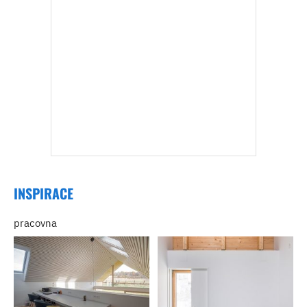
INSPIRACE
pracovna