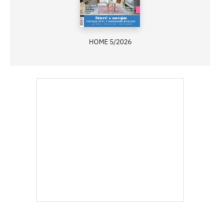
HOME 5/2026