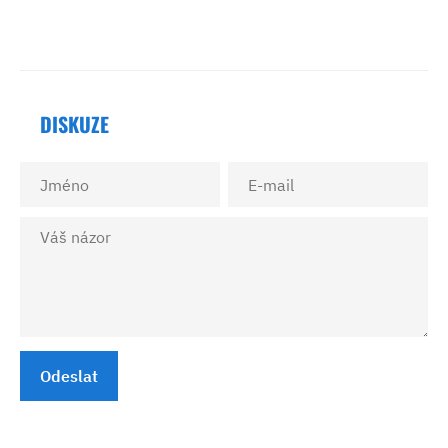
DISKUZE
Odeslat