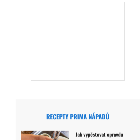
RECEPTY PRIMA NÁPADŮ
Jak vypěstovat opravdu