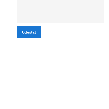
Odeslat