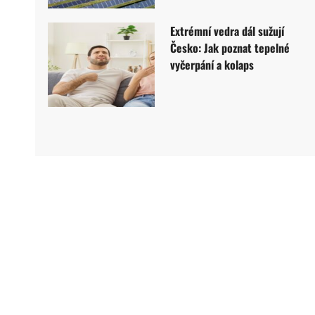
Extrémní vedra dál sužují
Česko: Jak poznat tepelné
vyčerpání a kolaps