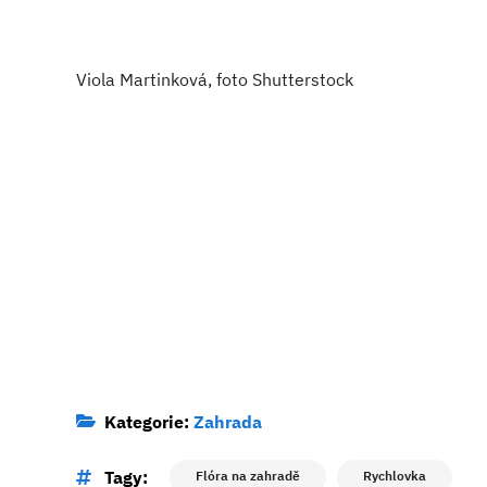
Viola Martinková, foto Shutterstock
Kategorie:
Zahrada
Tagy:
Flóra na zahradě
Rychlovka