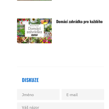
Domácí zahrádka pro každého
DISKUZE