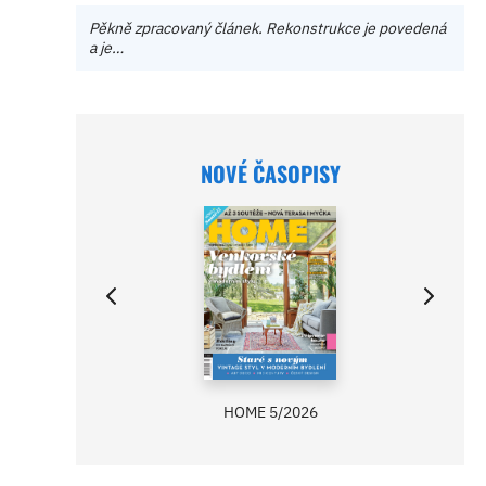
Pěkně zpracovaný článek. Rekonstrukce je povedená
a je…
NOVÉ ČASOPISY
HOME 5/2026