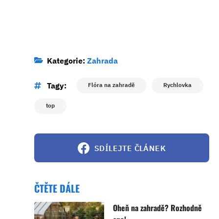
Kategorie:
Zahrada
Tagy:
Flóra na zahradě
Rychlovka
top
SDÍLEJTE ČLÁNEK
ČTĚTE DÁLE
Oheň na zahradě? Rozhodně