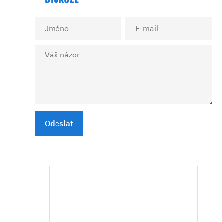
Odeslat