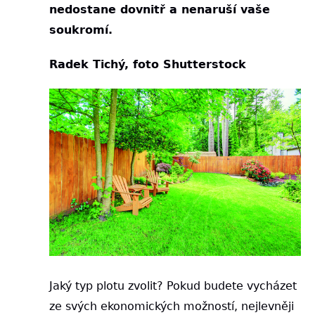
nedostane dovnitř a nenaruší vaše
soukromí.
Radek Tichý, foto Shutterstock
Jaký typ plotu zvolit? Pokud budete vycházet
ze svých ekonomických možností, nejlevněji