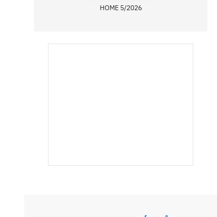
HOME 5/2026