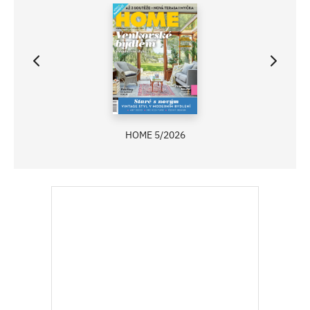
HOME 5/2026