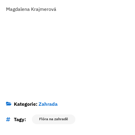
Magdalena Krajmerová
Kategorie:
Zahrada
Tagy:
Flóra na zahradě