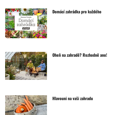
Domácí zahrádka pro každého
Oheň na zahradě? Rozhodně ano!
Hlavouni na vaši zahradu