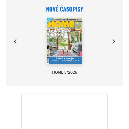
NOVÉ ČASOPISY
HOME 5/2026