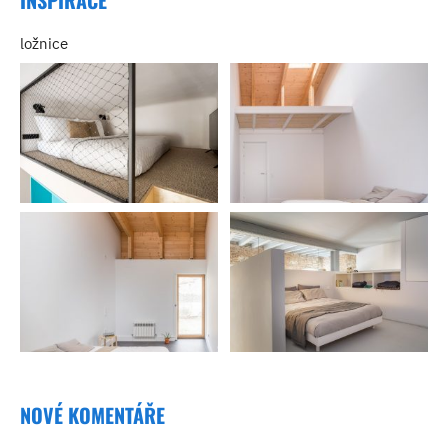
ložnice
NOVÉ KOMENTÁŘE