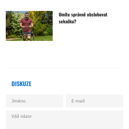
Umíte správně obsluhovat
sekačku?
DISKUZE