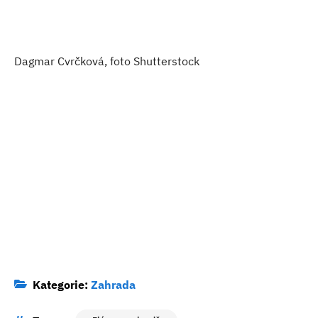
Dagmar Cvrčková, foto Shutterstock
Kategorie:
Zahrada