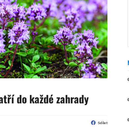
atří do každé zahrady
Sdílet