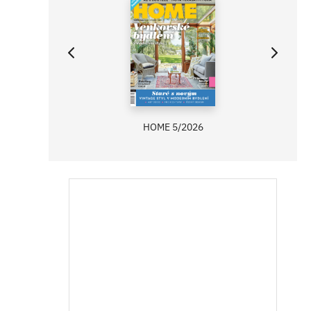
HOME 5/2026