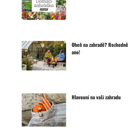
Oheň na zahradě? Rozhodně
ano!
Hlavouni na vaši zahradu