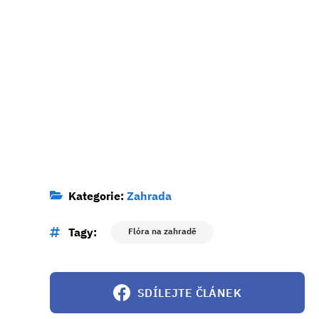
Kategorie:
Zahrada
Tagy:
Flóra na zahradě
SDÍLEJTE ČLÁNEK