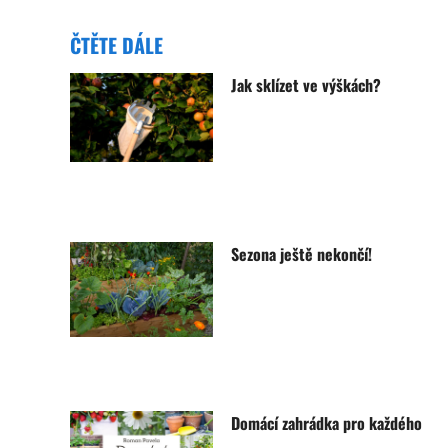
ČTĚTE DÁLE
Jak sklízet ve výškách?
Sezona ještě nekončí!
Domácí zahrádka pro každého