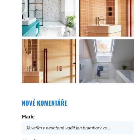
NOVÉ KOMENTÁŘE
Marie
Já vařím v nesolené vodě jen brambory ve…