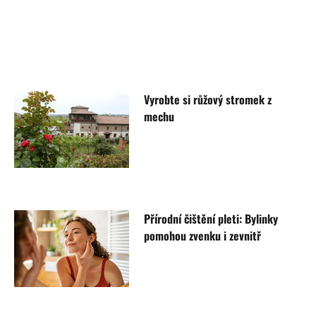
Vyrobte si růžový stromek z
mechu
Přírodní čištění pleti: Bylinky
pomohou zvenku i zevnitř