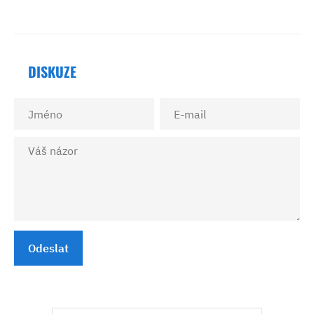
DISKUZE
Odeslat