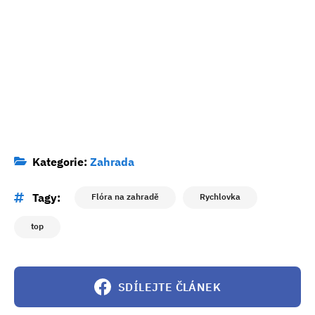
Kategorie:
Zahrada
Tagy:
Flóra na zahradě
Rychlovka
top
SDÍLEJTE ČLÁNEK