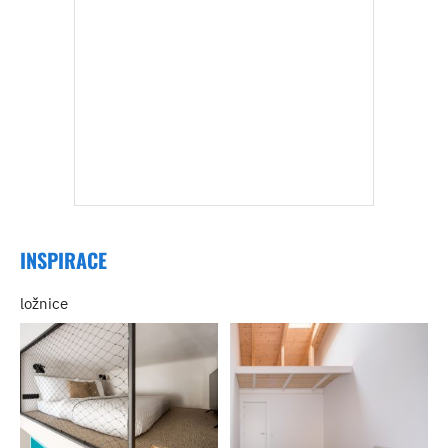
INSPIRACE
ložnice