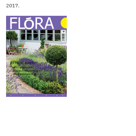
2017.