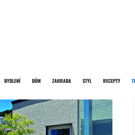
BYDLENÍ
DŮM
ZAHRADA
STYL
RECEPTY
T