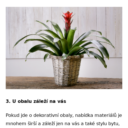
3. U obalu záleží na vás
Pokud jde o dekorativní obaly, nabídka materiálů je
mnohem širší a záleží jen na vás a také stylu bytu,