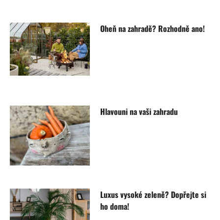
Oheň na zahradě? Rozhodně ano!
Hlavouni na vaši zahradu
Luxus vysoké zeleně? Dopřejte si
ho doma!