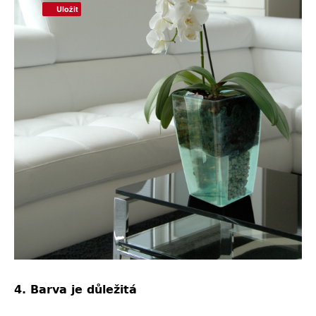
Uložit
4. Barva je důležitá