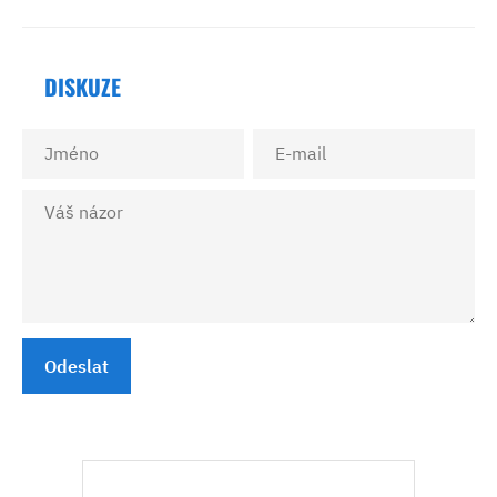
DISKUZE
Odeslat