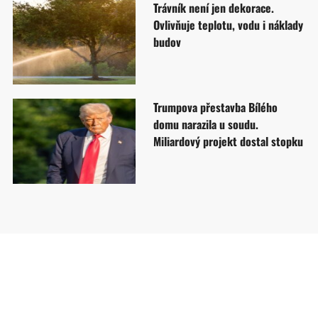
Trávník není jen dekorace.
Ovlivňuje teplotu, vodu i náklady
budov
Trumpova přestavba Bílého
domu narazila u soudu.
Miliardový projekt dostal stopku