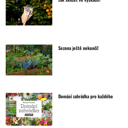
Sezona ještě nekončí!
Domácí zahrádka pro každého