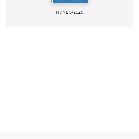
ASB 06/2025