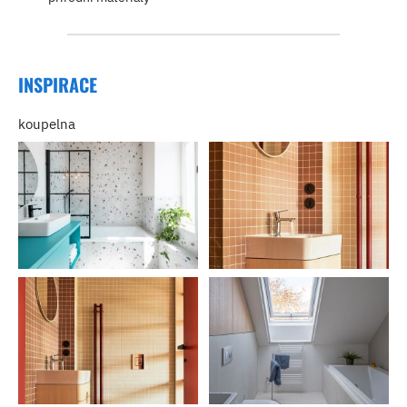
INSPIRACE
koupelna