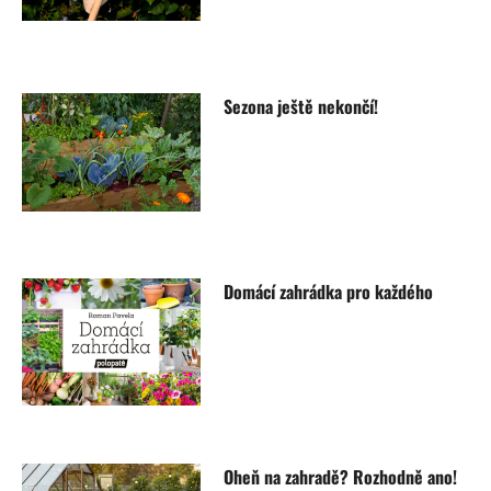
Sezona ještě nekončí!
Domácí zahrádka pro každého
Oheň na zahradě? Rozhodně ano!