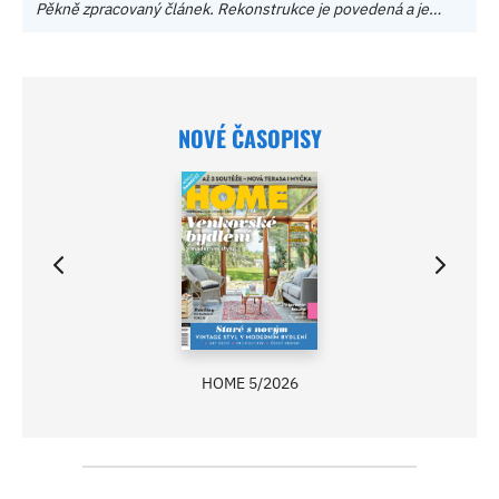
Pěkně zpracovaný článek. Rekonstrukce je povedená a je…
NOVÉ ČASOPISY
HOME 5/2026