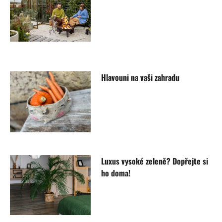
Hlavouni na vaši zahradu
Luxus vysoké zeleně? Dopřejte si
ho doma!