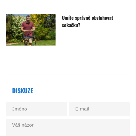
Umíte správně obsluhovat
sekačku?
DISKUZE