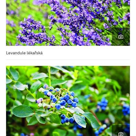
Levandule lékařská