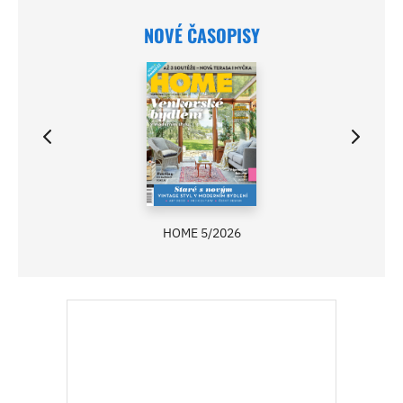
NOVÉ ČASOPISY
HOME 5/2026