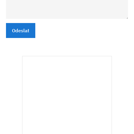
Odeslat