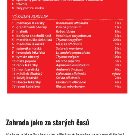
Zahrada jako za starých časů