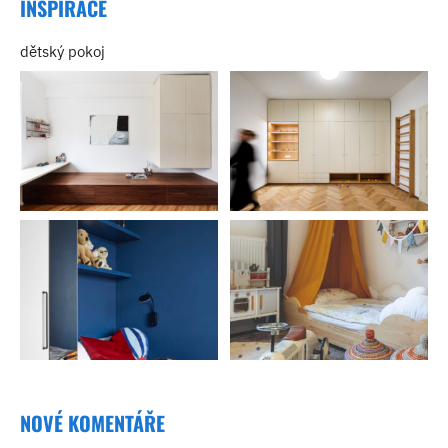
INSPIRACE
dětský pokoj
NOVÉ KOMENTÁŘE