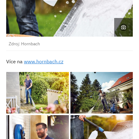
Zdroj: Hornbach
Více na
www.hornbach.cz