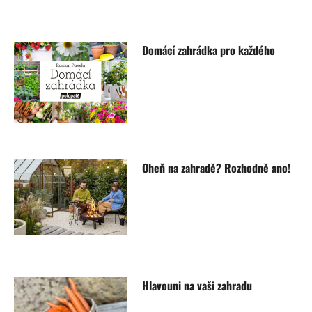
Domácí zahrádka pro každého
Oheň na zahradě? Rozhodně ano!
Hlavouni na vaši zahradu