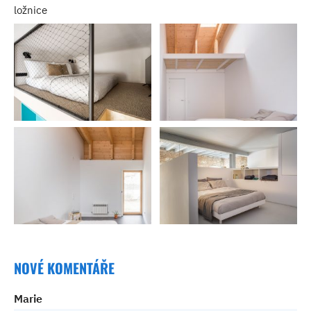
ložnice
NOVÉ KOMENTÁŘE
Marie