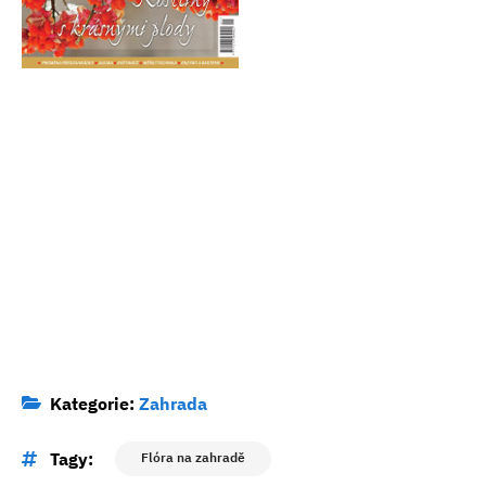
Kategorie:
Zahrada
Tagy:
Flóra na zahradě