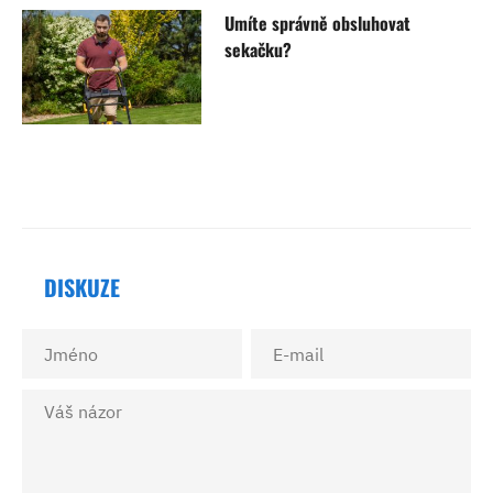
Umíte správně obsluhovat
sekačku?
DISKUZE