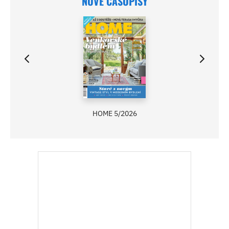
NOVÉ ČASOPISY
HOME 5/2026