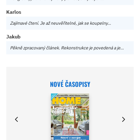
Karlos
Zajímavé čtení. Je až neuvěřitelné, jak se koupelny…
Jakub
Pěkně zpracovaný článek. Rekonstrukce je povedená a je…
NOVÉ ČASOPISY