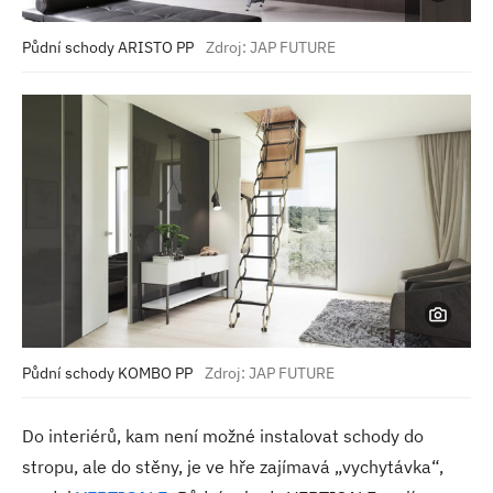
Půdní schody ARISTO PP
Zdroj: JAP FUTURE
Půdní schody KOMBO PP
Zdroj: JAP FUTURE
Do interiérů, kam není možné instalovat schody do
stropu, ale do stěny, je ve hře zajímavá „vychytávka“,