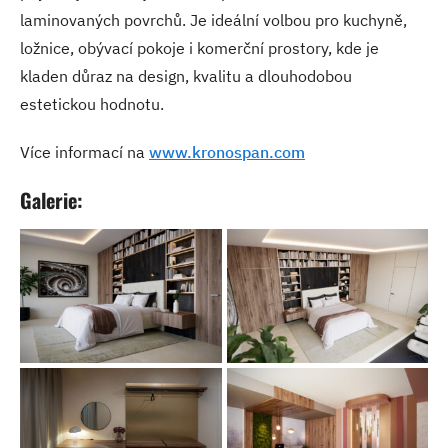
laminovaných povrchů. Je ideální volbou pro kuchyně,
ložnice, obývací pokoje i komerční prostory, kde je
kladen důraz na design, kvalitu a dlouhodobou
estetickou hodnotu.
Více informací na
www.kronospan.com
Galerie: