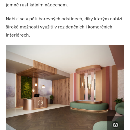
jemně rustikálním nádechem.
Nabízí se v pěti barevných odstínech, díky kterým nabízí
široké možnosti využití v rezidenčních i komerčních
interiérech.