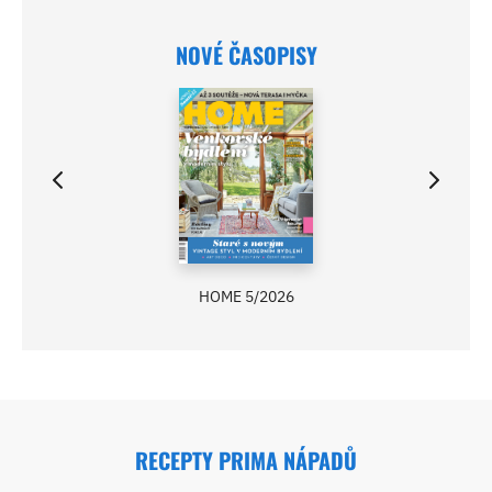
NOVÉ ČASOPISY
HOME 5/2026
RECEPTY PRIMA NÁPADŮ