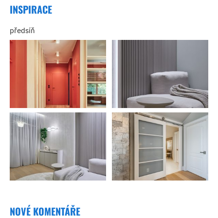
INSPIRACE
předsíň
NOVÉ KOMENTÁŘE