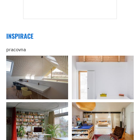
INSPIRACE
pracovna