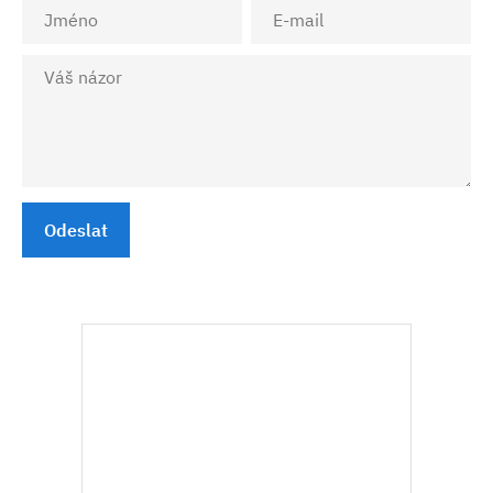
Odeslat