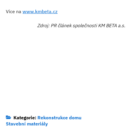
Více na
www.kmbeta.cz
Zdroj: PR článek společnosti KM BETA a.s.
Kategorie:
Rekonstrukce domu
Stavební materiály