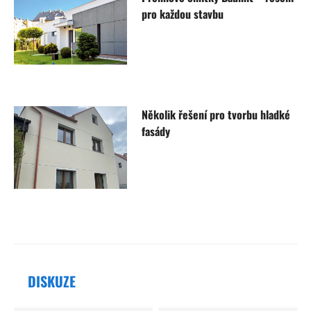
pro každou stavbu
Několik řešení pro tvorbu hladké
fasády
DISKUZE