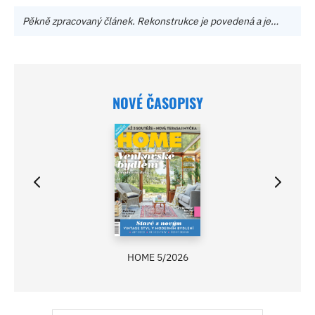
Pěkně zpracovaný článek. Rekonstrukce je povedená a je…
NOVÉ ČASOPISY
HOME 5/2026