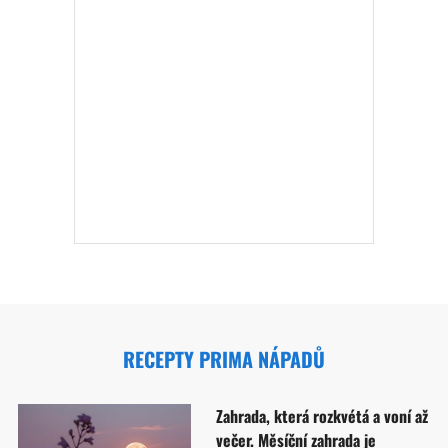
RECEPTY PRIMA NÁPADŮ
Zahrada, která rozkvétá a voní až
večer. Měsíční zahrada je