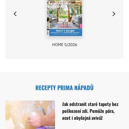
HOME 5/2026
RECEPTY PRIMA NÁPADŮ
Jak odstranit staré tapety bez
poškození zdi. Pomůže pára,
ocet i obyčejná aviváž