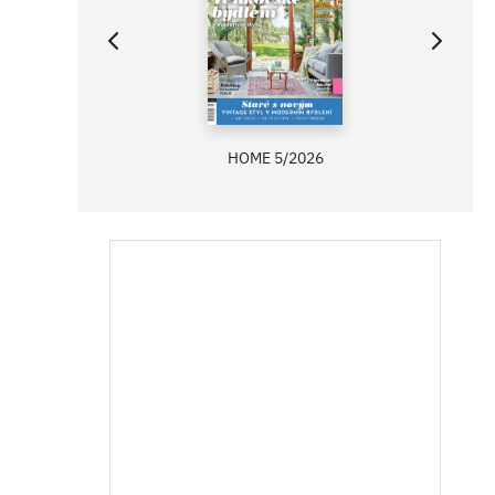
HOME 5/2026