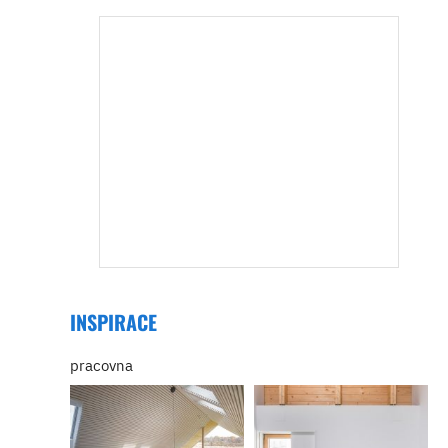
INSPIRACE
pracovna