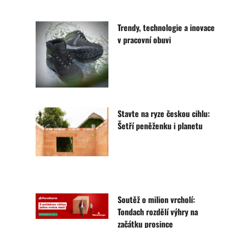
Trendy, technologie a inovace
v pracovní obuvi
Stavte na ryze českou cihlu:
Šetří peněženku i planetu
Soutěž o milion vrcholí:
Tondach rozdělí výhry na
začátku prosince