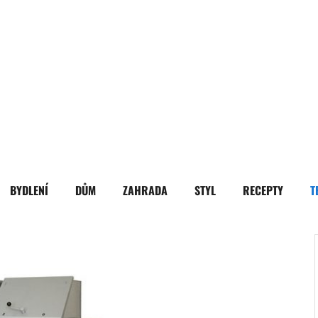
BYDLENÍ
DŮM
ZAHRADA
STYL
RECEPTY
T