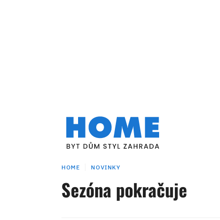
HOME
NOVINKY
Sezóna pokračuje