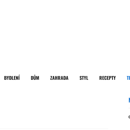
BYDLENÍ
DŮM
ZAHRADA
STYL
RECEPTY
T