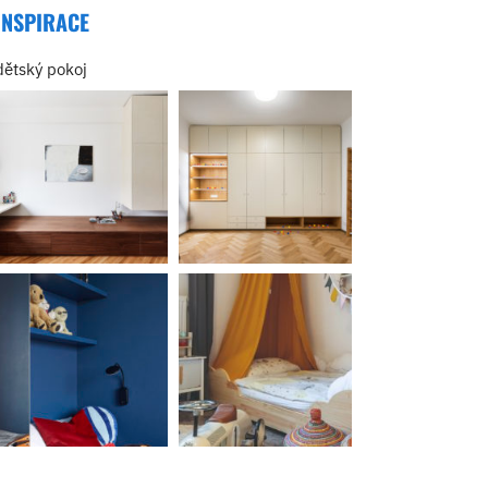
INSPIRACE
dětský pokoj