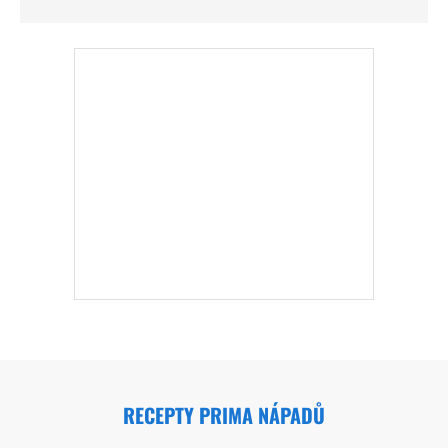
RECEPTY PRIMA NÁPADŮ