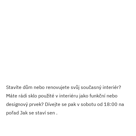
Stavíte dům nebo renovujete svůj současný interiér?
Máte rádi sklo použité v interiéru jako funkční nebo
designový prvek? Dívejte se pak v sobotu od 18:00 na
pořad Jak se staví sen .