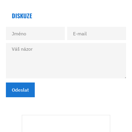
DISKUZE
Odeslat