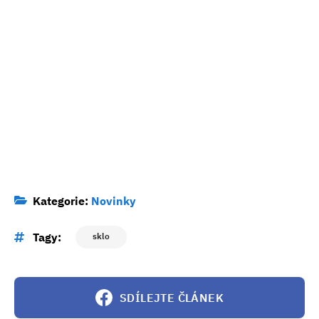
Kategorie:
Novinky
Tagy:
sklo
SDÍLEJTE ČLÁNEK