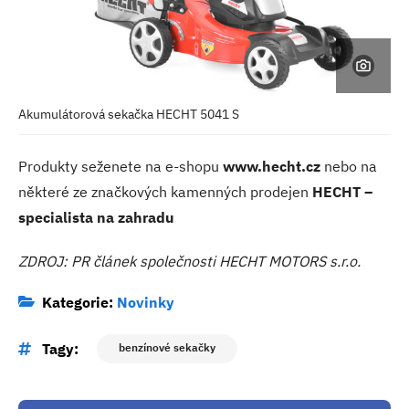
Akumulátorová sekačka HECHT 5041 S
Produkty seženete na e-shopu
www.hecht.cz
nebo na
některé ze značkových kamenných prodejen
HECHT –
specialista na zahradu
ZDROJ: PR článek společnosti HECHT MOTORS s.r.o.
Kategorie:
Novinky
Tagy:
benzínové sekačky