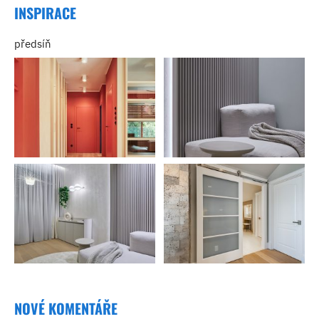
INSPIRACE
předsíň
NOVÉ KOMENTÁŘE