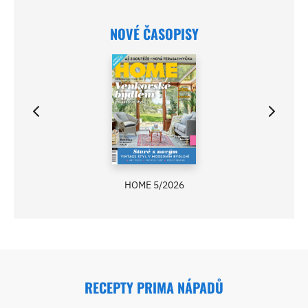
NOVÉ ČASOPISY
HOME 5/2026
RECEPTY PRIMA NÁPADŮ