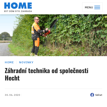
MENU
HOME
NOVINKY
Záhradní technika od společnosti
Hecht
30. 06. 2020
Sdílet